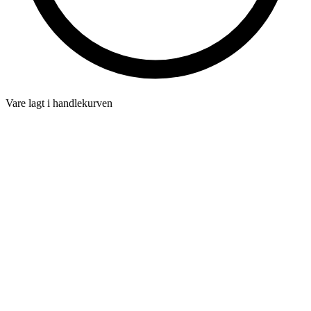
Vare lagt i handlekurven