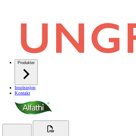
Produkter
Inspirasjon
Kontakt