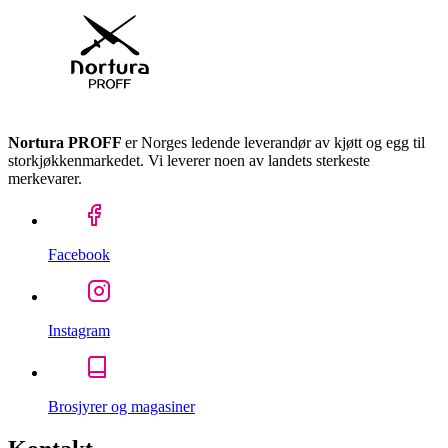
Nortura PROFF
er Norges ledende leverandør av kjøtt og egg til
storkjøkkenmarkedet. Vi leverer noen av landets sterkeste
merkevarer.
Facebook
Instagram
Brosjyrer og magasiner