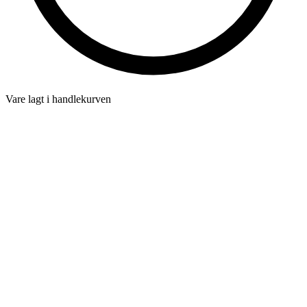
Vare lagt i handlekurven