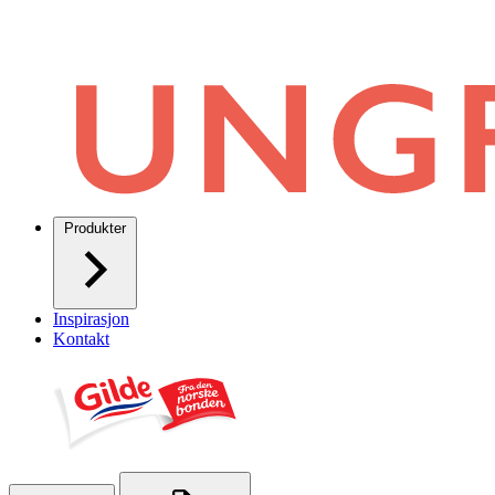
Produkter
Inspirasjon
Kontakt