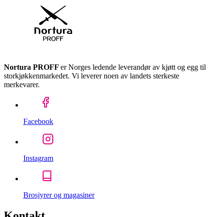
Nortura PROFF
er Norges ledende leverandør av kjøtt og egg til
storkjøkkenmarkedet. Vi leverer noen av landets sterkeste
merkevarer.
Facebook
Instagram
Brosjyrer og magasiner
Kontakt