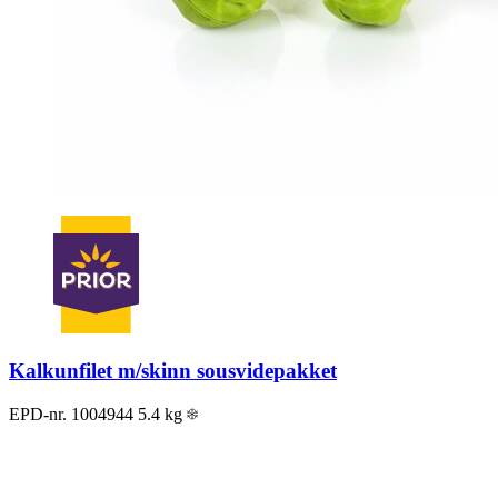
Kalkunfilet m/skinn sousvidepakket
EPD-nr. 1004944
5.4 kg