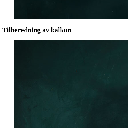
Tilberedning av kalkun