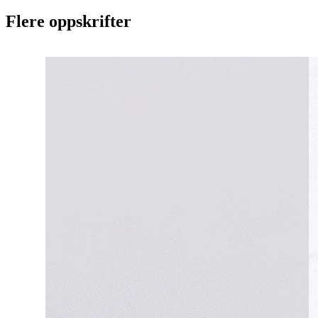
Flere oppskrifter