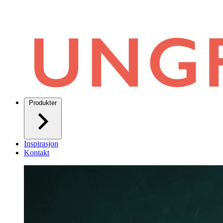
Produkter
Inspirasjon
Kontakt