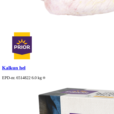
Kalkun hel
EPD-nr. 6514822
6.0 kg