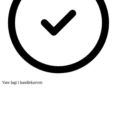
Vare lagt i handlekurven