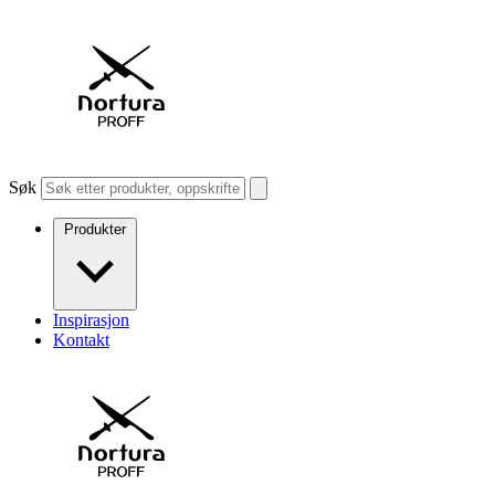
Søk
Produkter
Inspirasjon
Kontakt