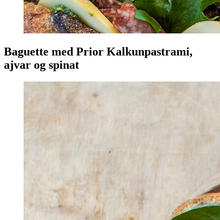
Baguette med Prior Kalkunpastrami,
ajvar og spinat