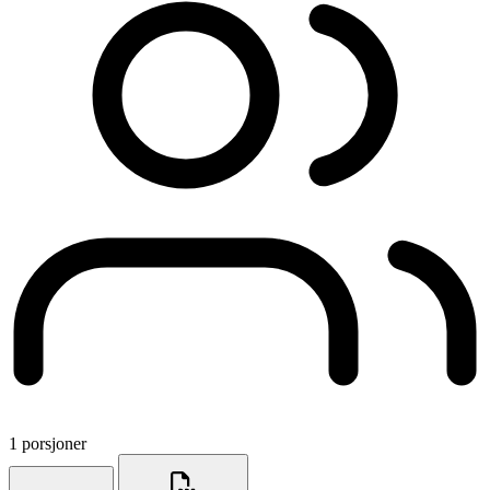
1 porsjoner