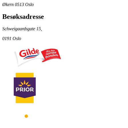
Økern 0513 Oslo
Besøksadresse
Schweigaardsgate 15,
0191 Oslo