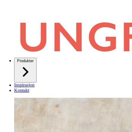
Produkter
Inspirasjon
Kontakt