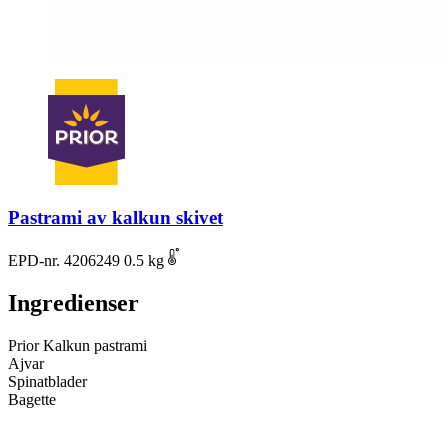
Pastrami av kalkun skivet
EPD-nr. 4206249
0.5 kg
Ingredienser
Prior Kalkun pastrami
Ajvar
Spinatblader
Bagette