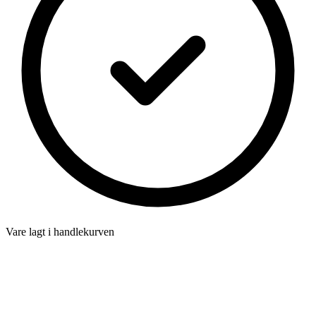
Vare lagt i handlekurven