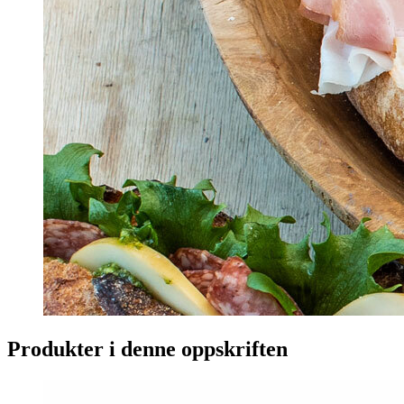
Produkter i denne oppskriften