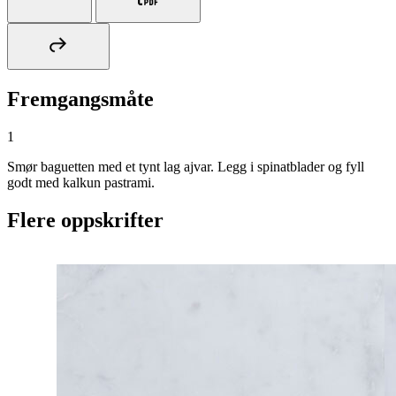
Fremgangsmåte
1
Smør baguetten med et tynt lag ajvar. Legg i spinatblader og fyll
godt med kalkun pastrami.
Flere oppskrifter