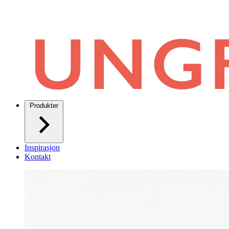
Produkter
Inspirasjon
Kontakt