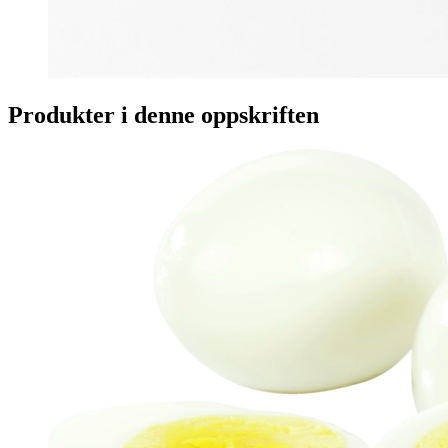
Produkter i denne oppskriften