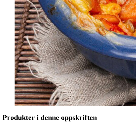
Produkter i denne oppskriften