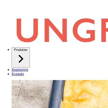
Produkter
Inspirasjon
Kontakt