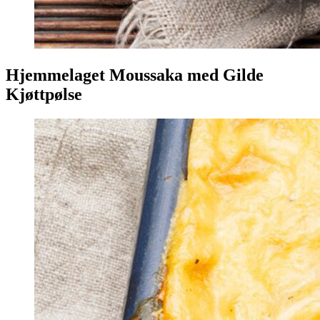
Hjemmelaget Moussaka med Gilde
Kjøttpølse