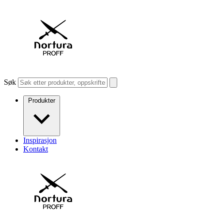
Søk
Produkter
Inspirasjon
Kontakt