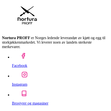
Nortura PROFF
er Norges ledende leverandør av kjøtt og egg til
storkjøkkenmarkedet. Vi leverer noen av landets sterkeste
merkevarer.
Facebook
Instagram
Brosjyrer og magasiner