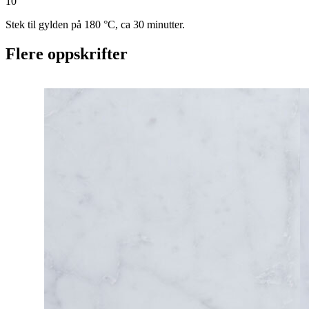
10
Stek til gylden på 180 °C, ca 30 minutter.
Flere oppskrifter