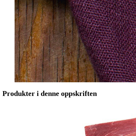
Produkter i denne oppskriften