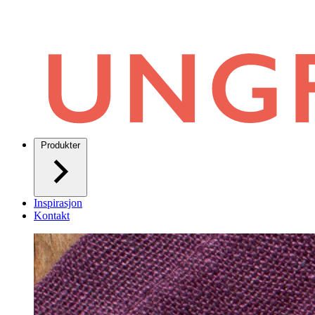
Produkter
Inspirasjon
Kontakt