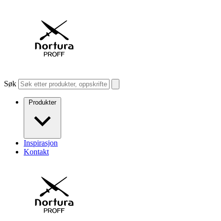
Søk
Produkter
Inspirasjon
Kontakt