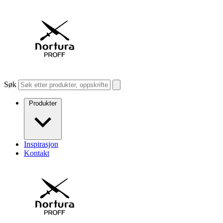
Søk
Produkter
Inspirasjon
Kontakt