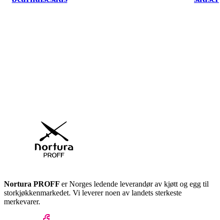
Nortura PROFF
er Norges ledende leverandør av kjøtt og egg til
storkjøkkenmarkedet. Vi leverer noen av landets sterkeste
merkevarer.