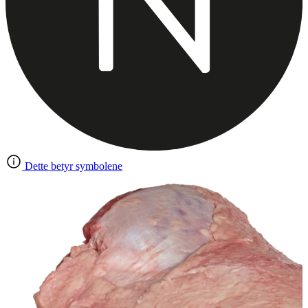
Dette betyr symbolene