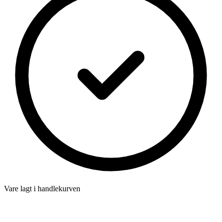
Vare lagt i handlekurven