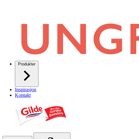
Produkter
Inspirasjon
Kontakt