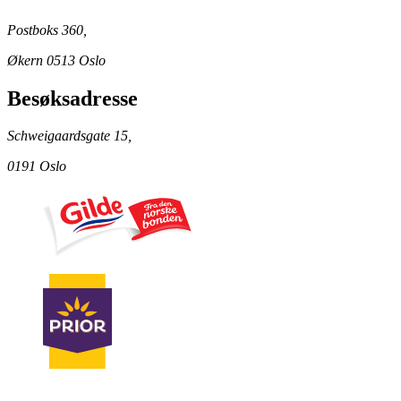
Postboks 360,
Økern 0513 Oslo
Besøksadresse
Schweigaardsgate 15,
0191 Oslo