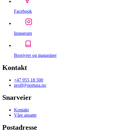
Facebook
Instagram
Brosjyrer og magasiner
Kontakt
+47 955 18 500
proff@nortura.no
Snarveier
Kontakt
Våre ansatte
Postadresse