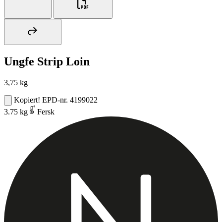
Ungfe Strip Loin
3,75 kg
Kopiert!
EPD-nr. 4199022
3.75 kg
Fersk