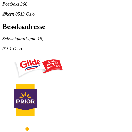
Postboks 360,
Økern 0513 Oslo
Besøksadresse
Schweigaardsgate 15,
0191 Oslo