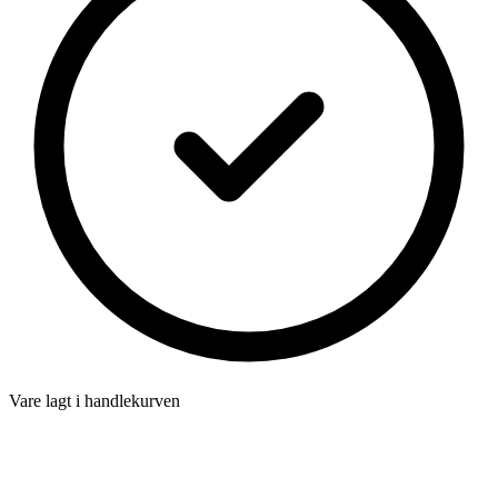
Vare lagt i handlekurven