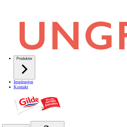
Produkter
Inspirasjon
Kontakt