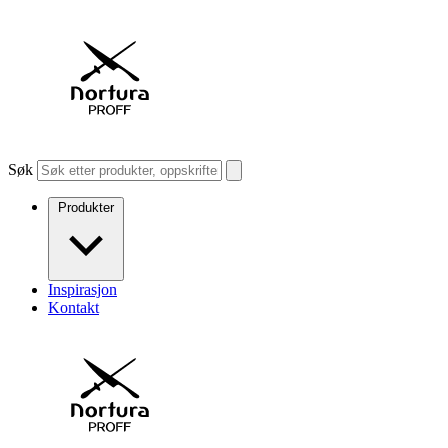
Søk
Produkter
Inspirasjon
Kontakt