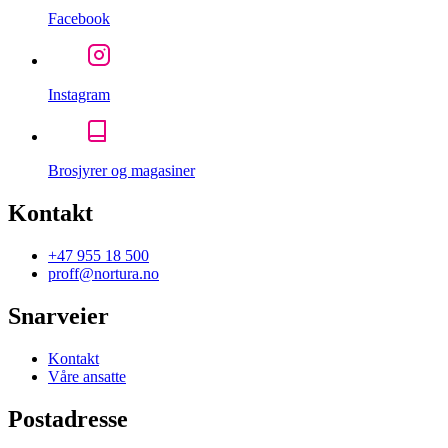
Facebook
Instagram
Brosjyrer og magasiner
Kontakt
+47 955 18 500
proff@nortura.no
Snarveier
Kontakt
Våre ansatte
Postadresse