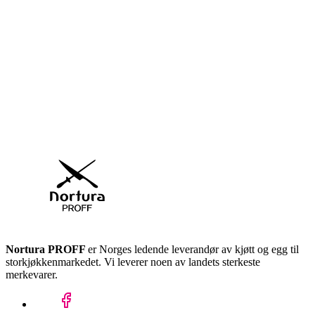
Nortura PROFF
er Norges ledende leverandør av kjøtt og egg til
storkjøkkenmarkedet. Vi leverer noen av landets sterkeste
merkevarer.