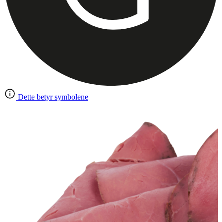
Dette betyr symbolene