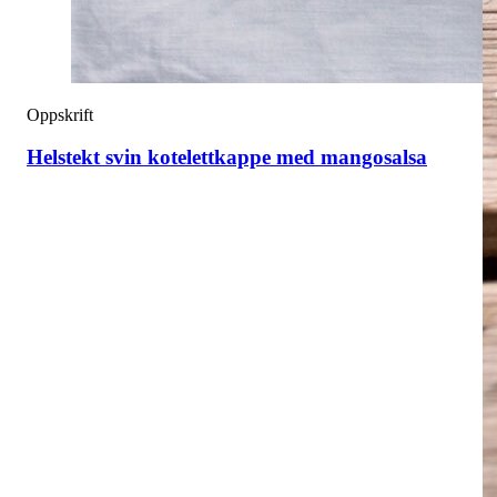
Oppskrift
Helstekt svin kotelettkappe med mangosalsa