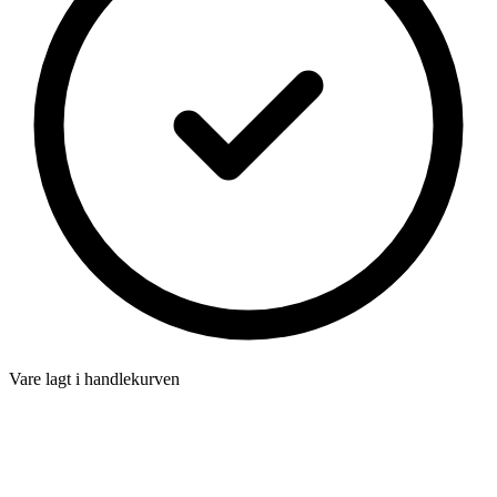
Vare lagt i handlekurven