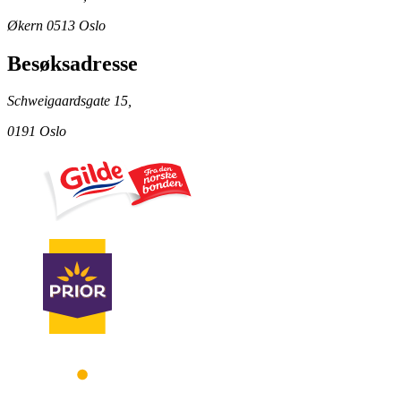
Økern 0513 Oslo
Besøksadresse
Schweigaardsgate 15,
0191 Oslo