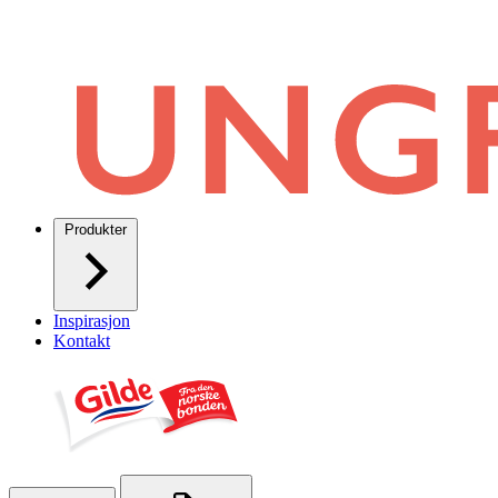
Produkter
Inspirasjon
Kontakt