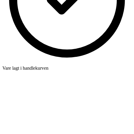
Vare lagt i handlekurven