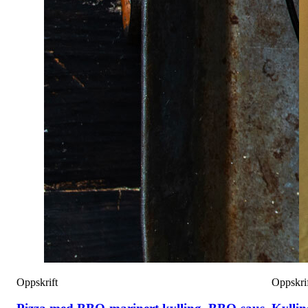
Oppskrift
Oppskri