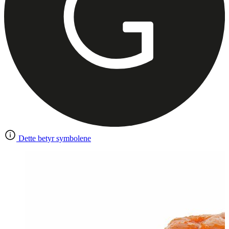
Dette betyr symbolene