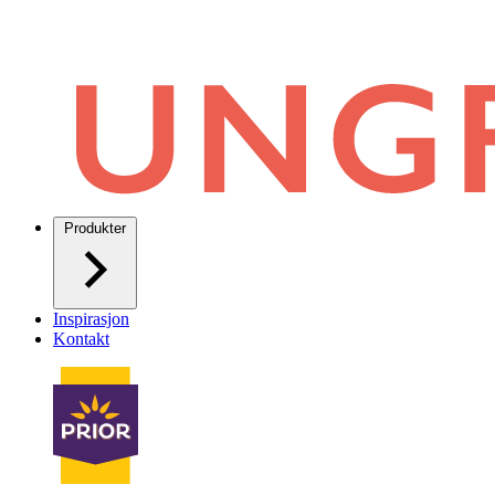
Produkter
Inspirasjon
Kontakt