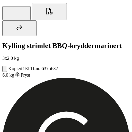
Kylling strimlet BBQ-kryddermarinert
3x2,0 kg
Kopiert!
EPD-nr. 6375687
6.0 kg
Fryst