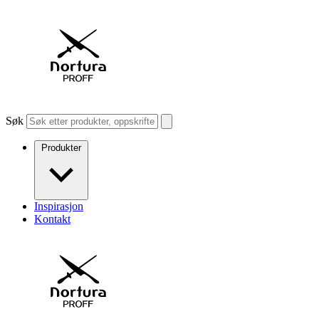
Søk
Produkter
Inspirasjon
Kontakt