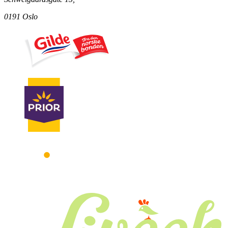
0191 Oslo