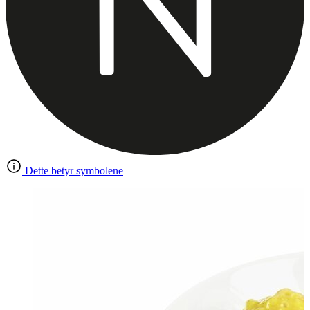
Dette betyr symbolene