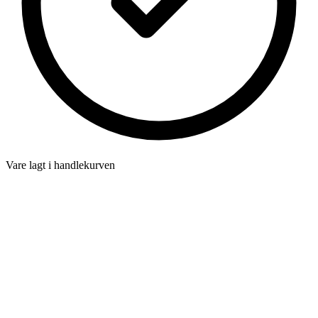
Vare lagt i handlekurven