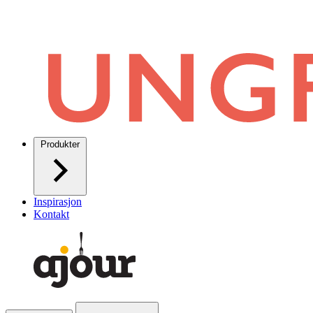
Produkter
Inspirasjon
Kontakt