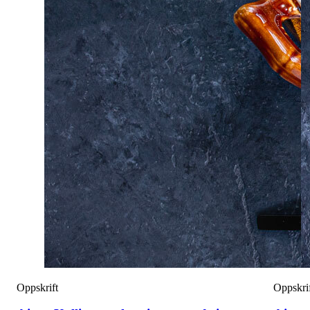
Oppskrift
Oppskri