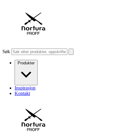
Søk
Produkter
Inspirasjon
Kontakt