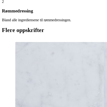
2
Rømmedressing
Bland alle ingrediensene til rømmedressingen.
Flere oppskrifter