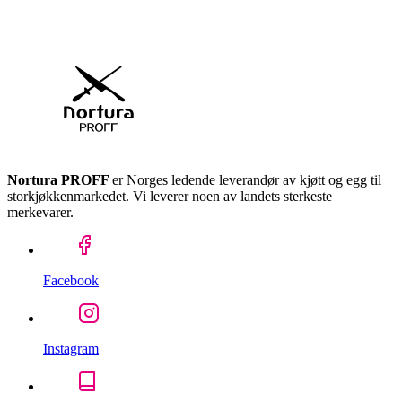
Nortura PROFF
er Norges ledende leverandør av kjøtt og egg til
storkjøkkenmarkedet. Vi leverer noen av landets sterkeste
merkevarer.
Facebook
Instagram