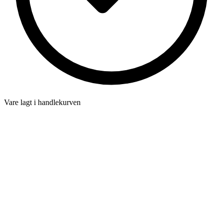
Vare lagt i handlekurven