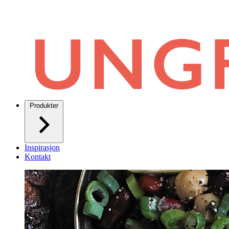
Produkter
Inspirasjon
Kontakt