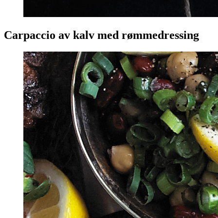
Carpaccio av kalv med rømmedressing