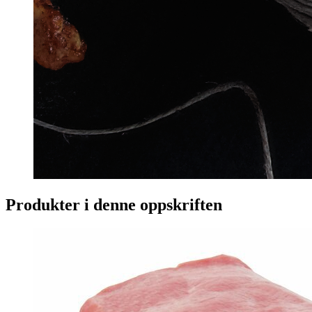
Produkter i denne oppskriften