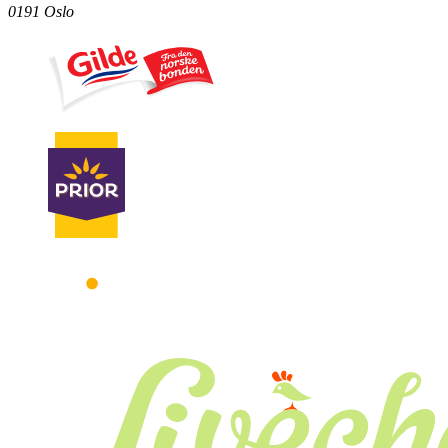
0191 Oslo