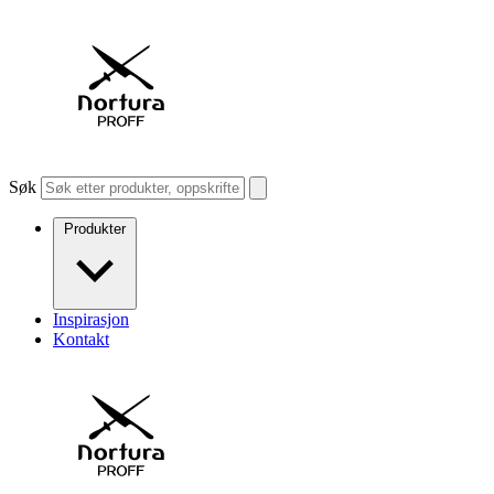
Søk
Produkter
Inspirasjon
Kontakt