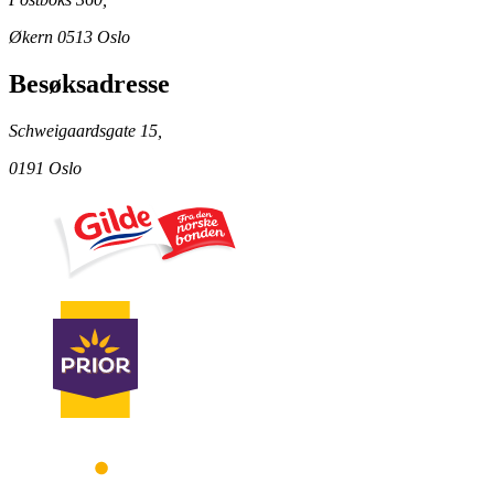
Økern 0513 Oslo
Besøksadresse
Schweigaardsgate 15,
0191 Oslo