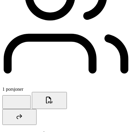
1 porsjoner