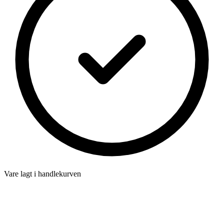
Vare lagt i handlekurven