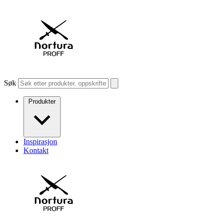
Søk
Produkter
Inspirasjon
Kontakt