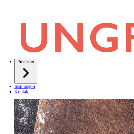
Produkter
Inspirasjon
Kontakt