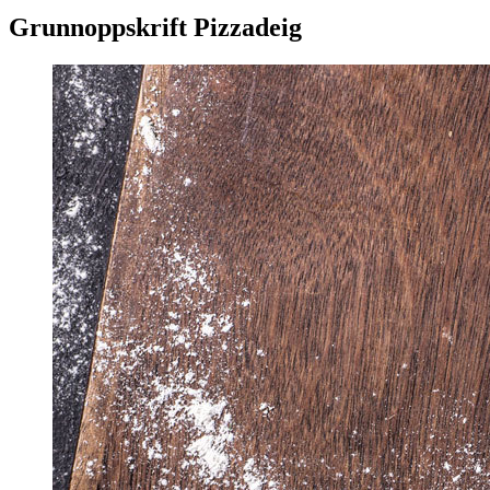
Grunnoppskrift Pizzadeig