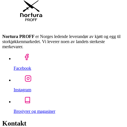
Nortura PROFF
er Norges ledende leverandør av kjøtt og egg til
storkjøkkenmarkedet. Vi leverer noen av landets sterkeste
merkevarer.
Facebook
Instagram
Brosjyrer og magasiner
Kontakt