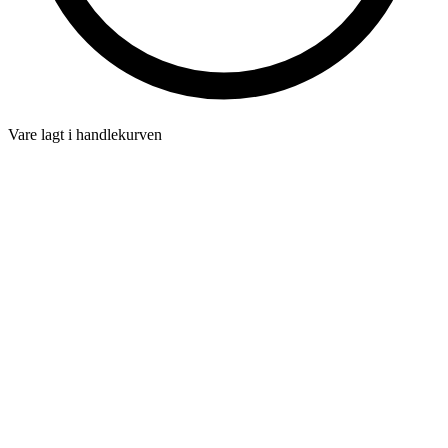
Vare lagt i handlekurven