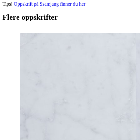
Tips!
Oppskrift på Ssamjang finner du her
Flere oppskrifter