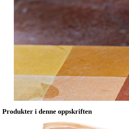
Produkter i denne oppskriften