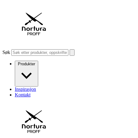
Søk
Produkter
Inspirasjon
Kontakt