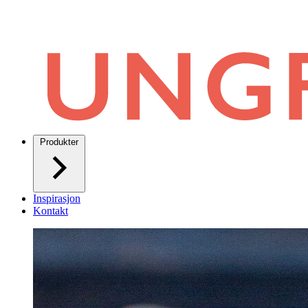
Produkter
Inspirasjon
Kontakt