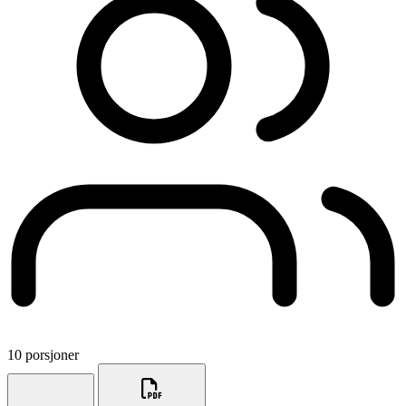
10 porsjoner