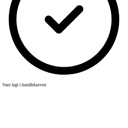
Vare lagt i handlekurven