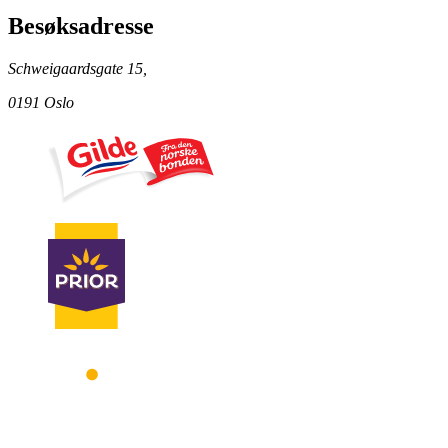
Besøksadresse
Schweigaardsgate 15,
0191 Oslo