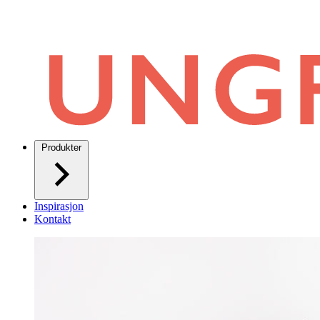
Produkter
Inspirasjon
Kontakt