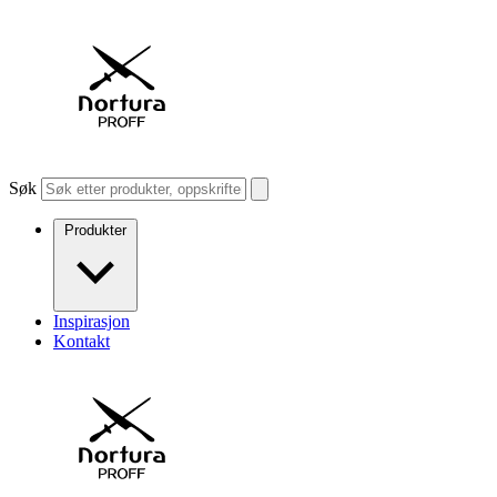
Søk
Produkter
Inspirasjon
Kontakt