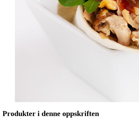
Produkter i denne oppskriften