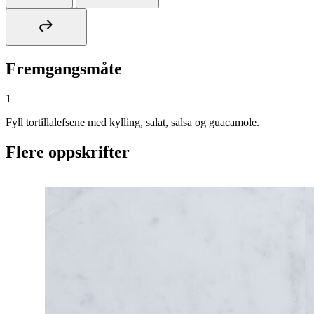
Fremgangsmåte
1
Fyll tortillalefsene med kylling, salat, salsa og guacamole.
Flere oppskrifter