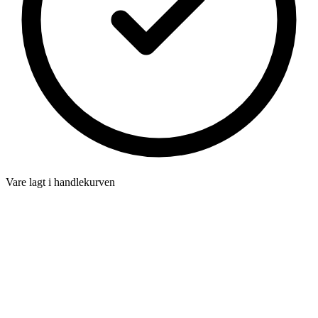
Vare lagt i handlekurven