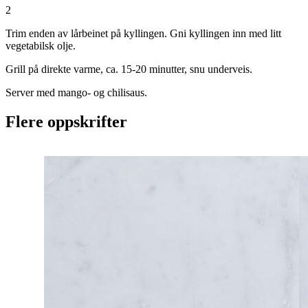
2
Trim enden av lårbeinet på kyllingen. Gni kyllingen inn med litt
vegetabilsk olje.
Grill på direkte varme, ca. 15-20 minutter, snu underveis.
Server med mango- og chilisaus.
Flere oppskrifter