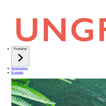
Produkter
Inspirasjon
Kontakt