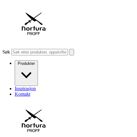
Søk
Produkter
Inspirasjon
Kontakt