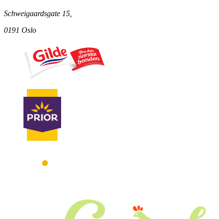
Schweigaardsgate 15,
0191 Oslo