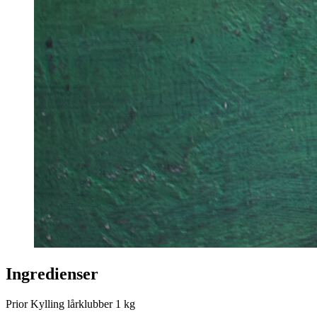
Ingredienser
Prior Kylling lårklubber
1 kg