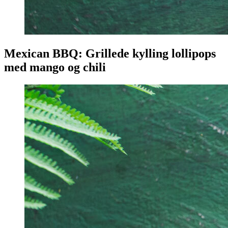
Mexican BBQ: Grillede kylling lollipops
med mango og chili