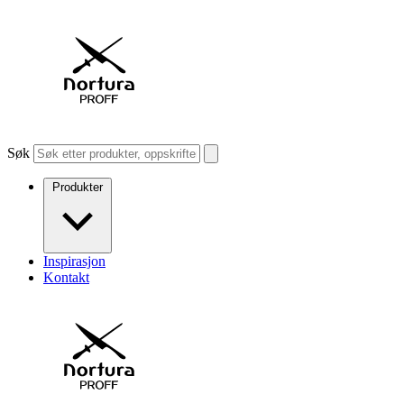
Søk
Produkter
Inspirasjon
Kontakt