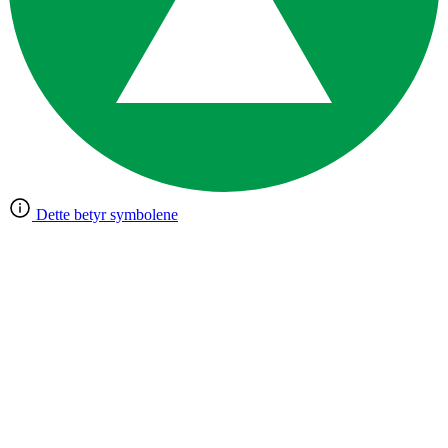
Dette betyr symbolene