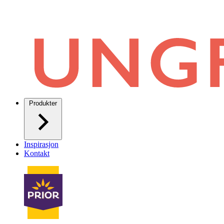
Produkter
Inspirasjon
Kontakt