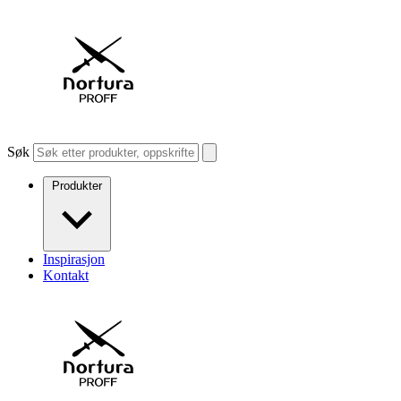
Søk
Produkter
Inspirasjon
Kontakt