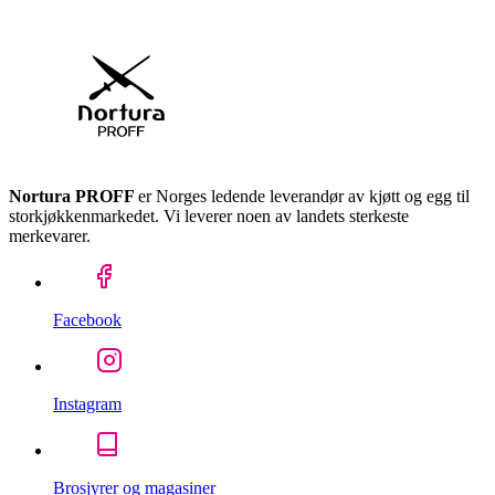
Nortura PROFF
er Norges ledende leverandør av kjøtt og egg til
storkjøkkenmarkedet. Vi leverer noen av landets sterkeste
merkevarer.
Facebook
Instagram
Brosjyrer og magasiner