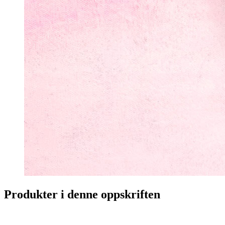
Produkter i denne oppskriften