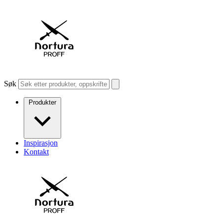
Søk
Produkter
Inspirasjon
Kontakt