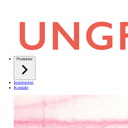
Produkter
Inspirasjon
Kontakt