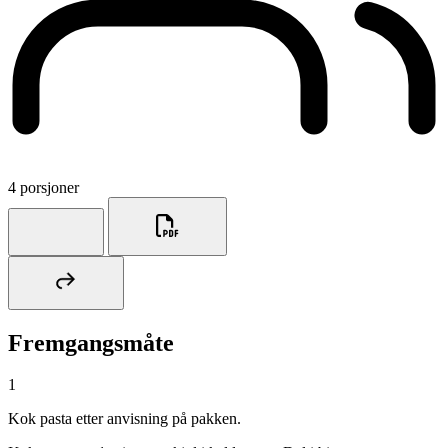
4 porsjoner
Fremgangsmåte
1
Kok pasta etter anvisning på pakken.