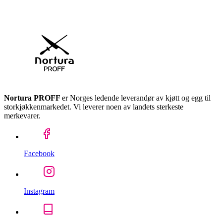
Nortura PROFF
er Norges ledende leverandør av kjøtt og egg til
storkjøkkenmarkedet. Vi leverer noen av landets sterkeste
merkevarer.
Facebook
Instagram