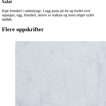
Salat
Kjør fennikel i salatslynge. Legg pasta på fat og fordel over
asparges, egg, fennikel, skiver av kalkun og noen ringer syltet
rødløk.
Flere oppskrifter