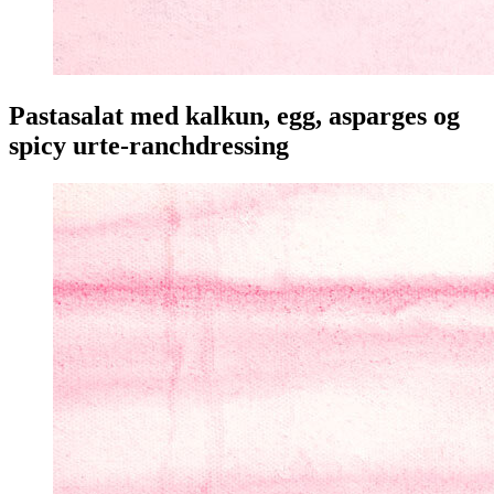
Pastasalat med kalkun, egg, asparges og
spicy urte-ranchdressing