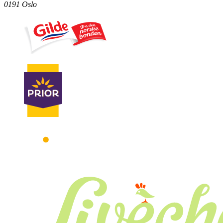
0191 Oslo