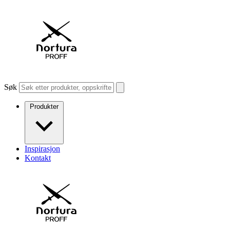
Søk
Produkter
Inspirasjon
Kontakt