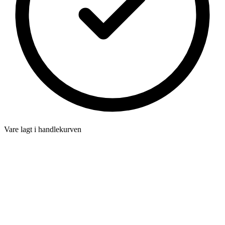
Vare lagt i handlekurven