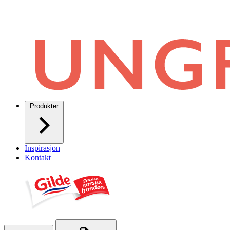
Produkter
Inspirasjon
Kontakt