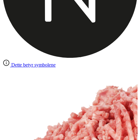
Dette betyr symbolene