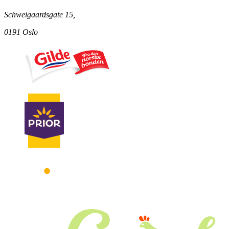
Schweigaardsgate 15,
0191 Oslo