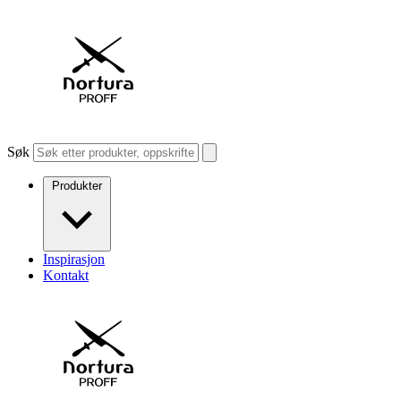
Søk
Produkter
Inspirasjon
Kontakt