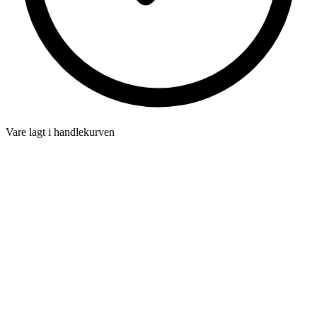
Vare lagt i handlekurven