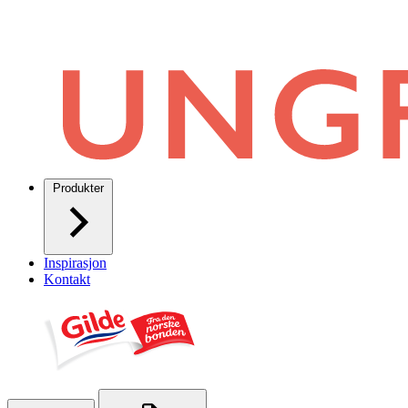
Produkter
Inspirasjon
Kontakt