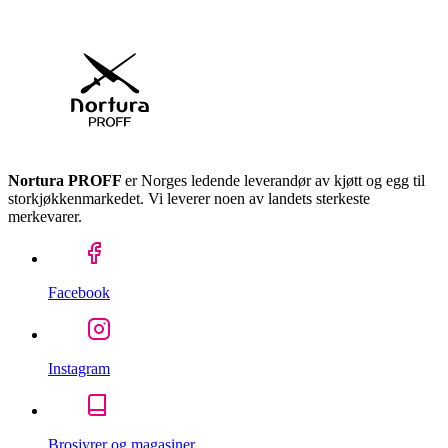
Nortura PROFF
er Norges ledende leverandør av kjøtt og egg til
storkjøkkenmarkedet. Vi leverer noen av landets sterkeste
merkevarer.
Facebook
Instagram
Brosjyrer og magasiner