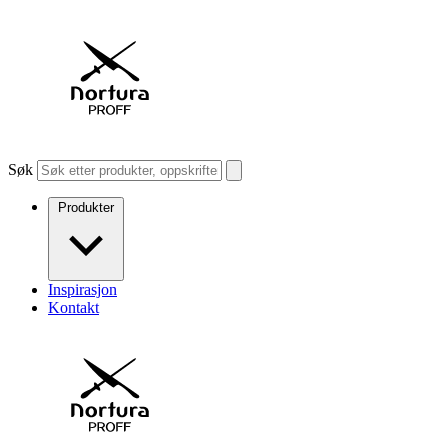
Søk
Produkter
Inspirasjon
Kontakt