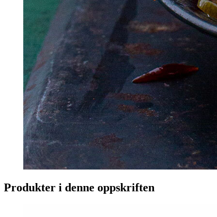
Produkter i denne oppskriften