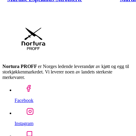
Nortura PROFF
er Norges ledende leverandør av kjøtt og egg til
storkjøkkenmarkedet. Vi leverer noen av landets sterkeste
merkevarer.
Facebook
Instagram