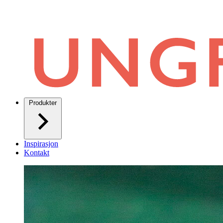
Produkter
Inspirasjon
Kontakt