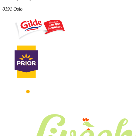
0191 Oslo