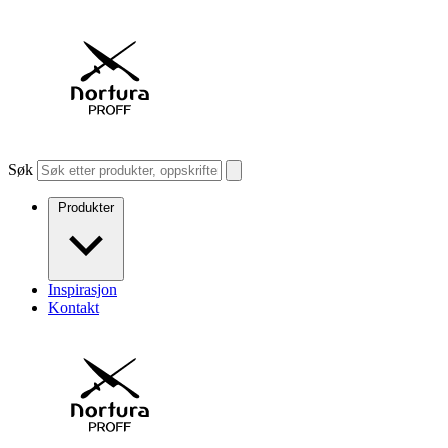
Søk
Produkter
Inspirasjon
Kontakt