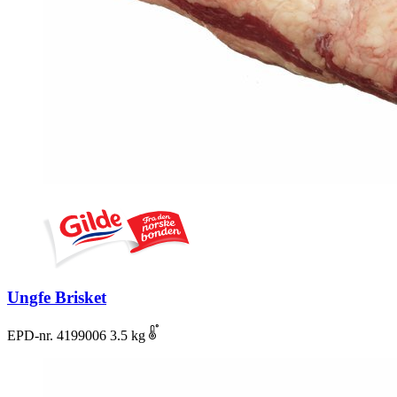
Ungfe Brisket
EPD-nr. 4199006
3.5 kg