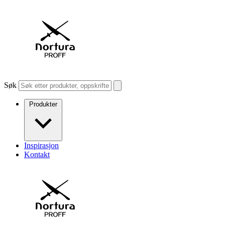
Søk
Produkter
Inspirasjon
Kontakt