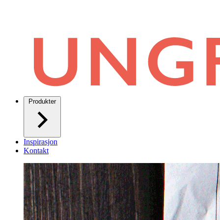
Produkter
Inspirasjon
Kontakt