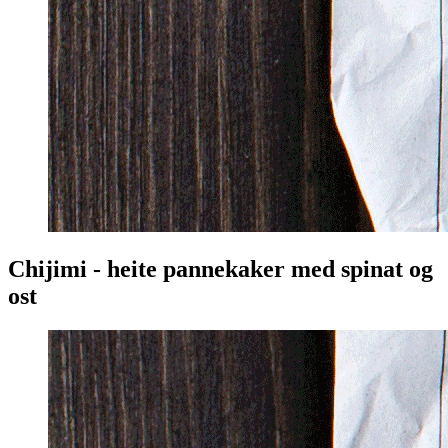
Chijimi - heite pannekaker med spinat og
ost