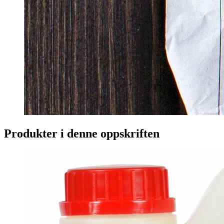
Produkter i denne oppskriften