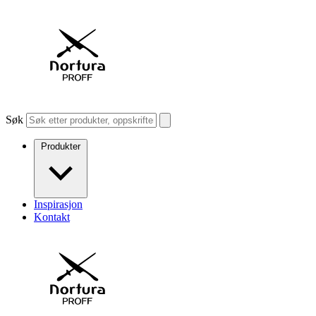
Søk
Produkter
Inspirasjon
Kontakt