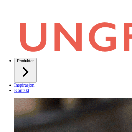
Produkter
Inspirasjon
Kontakt