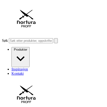
Søk
Produkter
Inspirasjon
Kontakt