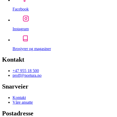
Facebook
Instagram
Brosjyrer og magasiner
Kontakt
+47 955 18 500
proff@nortura.no
Snarveier
Kontakt
Våre ansatte
Postadresse