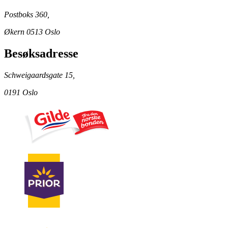
Postboks 360,
Økern 0513 Oslo
Besøksadresse
Schweigaardsgate 15,
0191 Oslo