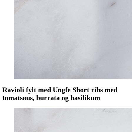
Ravioli fylt med Ungfe Short ribs med
tomatsaus, burrata og basilikum