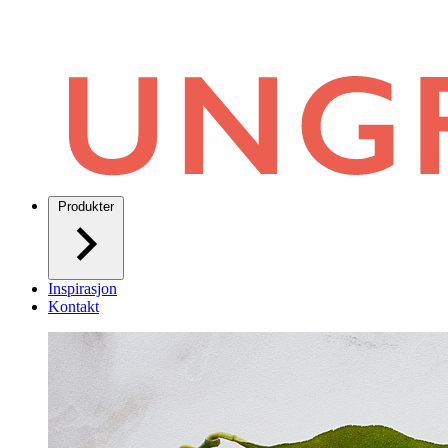
Produkter
Inspirasjon
Kontakt