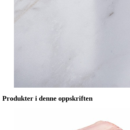
Produkter i denne oppskriften