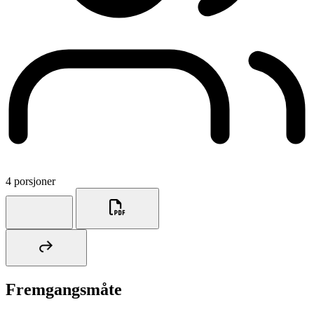
4 porsjoner
Fremgangsmåte