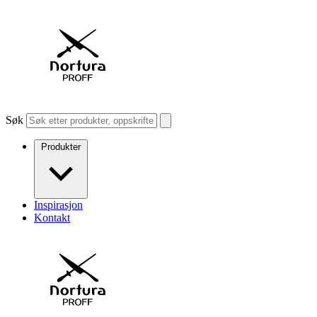
Søk
Produkter
Inspirasjon
Kontakt