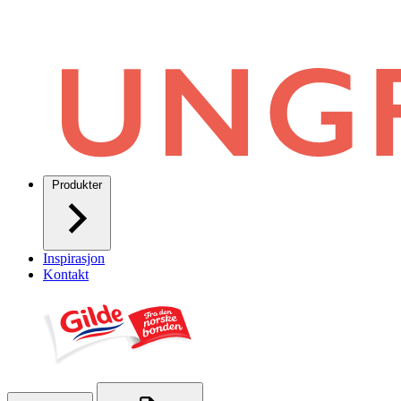
Produkter
Inspirasjon
Kontakt