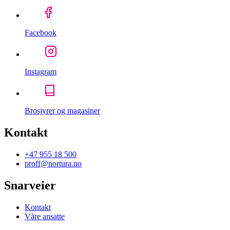
Facebook
Instagram
Brosjyrer og magasiner
Kontakt
+47 955 18 500
proff@nortura.no
Snarveier
Kontakt
Våre ansatte