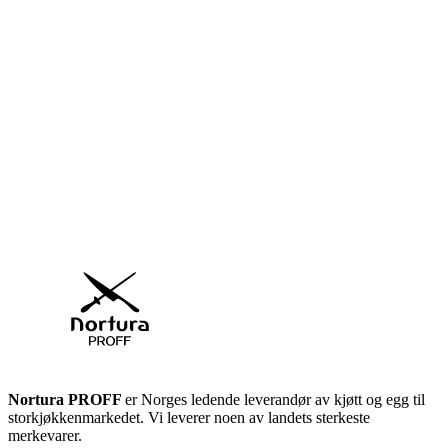
Nortura PROFF
er Norges ledende leverandør av kjøtt og egg til
storkjøkkenmarkedet. Vi leverer noen av landets sterkeste
merkevarer.