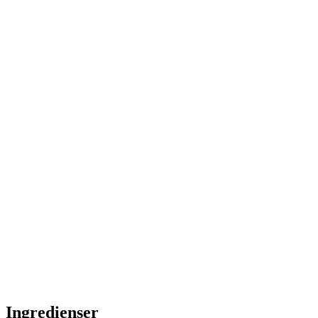
Ingredienser