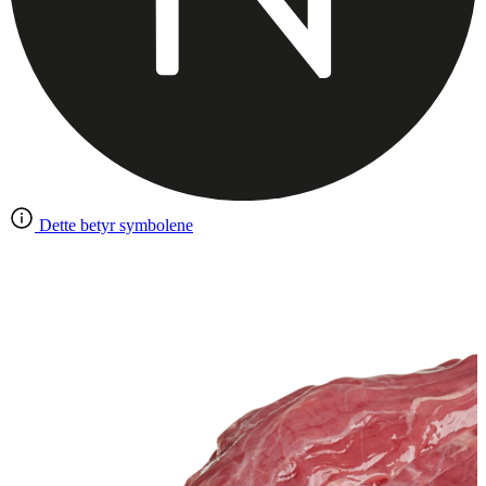
Dette betyr symbolene