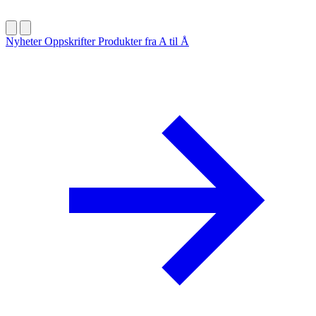
Nyheter
Oppskrifter
Produkter fra A til Å