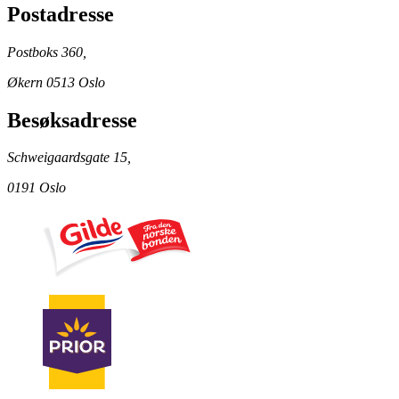
Postadresse
Postboks 360,
Økern 0513 Oslo
Besøksadresse
Schweigaardsgate 15,
0191 Oslo