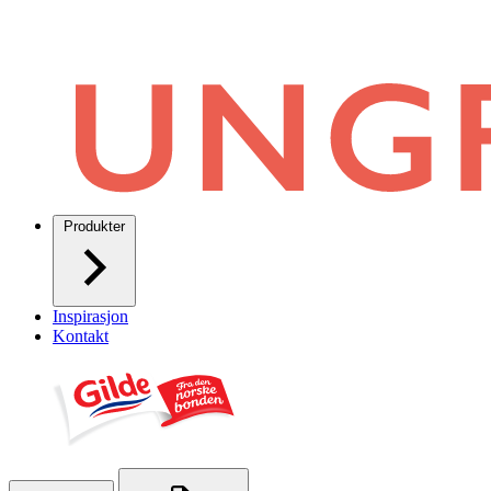
Produkter
Inspirasjon
Kontakt