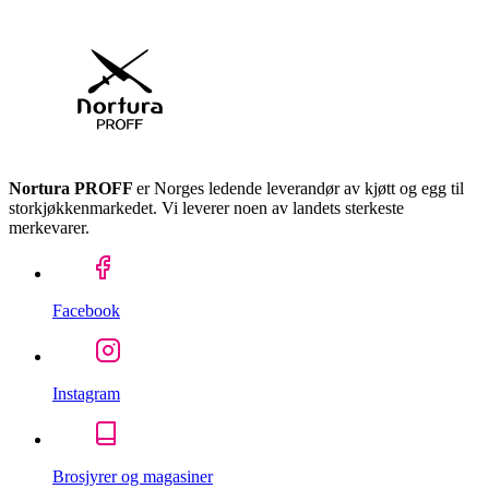
Nortura PROFF
er Norges ledende leverandør av kjøtt og egg til
storkjøkkenmarkedet. Vi leverer noen av landets sterkeste
merkevarer.
Facebook
Instagram
Brosjyrer og magasiner