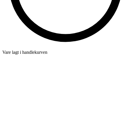
Vare lagt i handlekurven