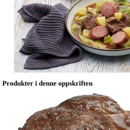
Produkter i denne oppskriften