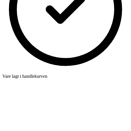
Vare lagt i handlekurven