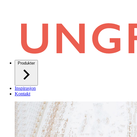
Produkter
Inspirasjon
Kontakt