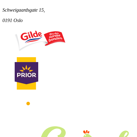
Schweigaardsgate 15,
0191 Oslo