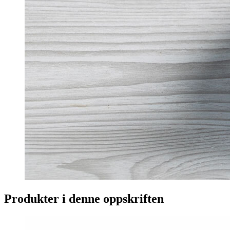
Produkter i denne oppskriften