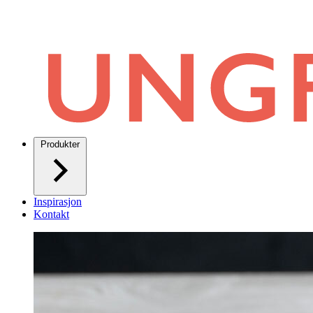
Produkter
Inspirasjon
Kontakt