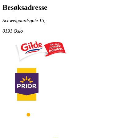
Besøksadresse
Schweigaardsgate 15,
0191 Oslo