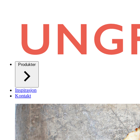
Produkter
Inspirasjon
Kontakt