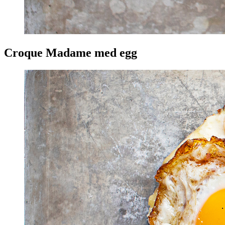
Croque Madame med egg