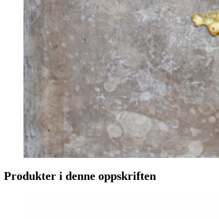
Produkter i denne oppskriften