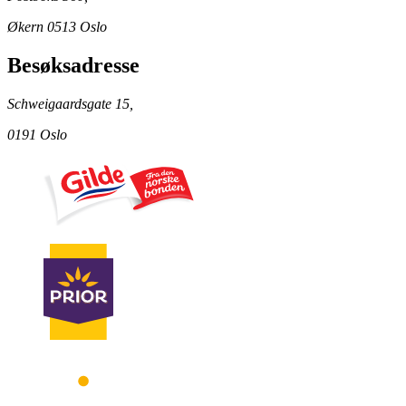
Økern 0513 Oslo
Besøksadresse
Schweigaardsgate 15,
0191 Oslo