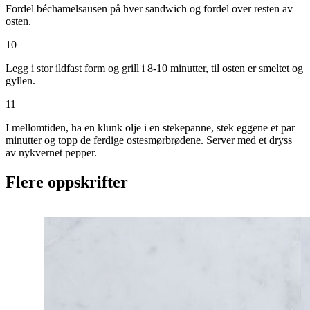
Fordel béchamelsausen på hver sandwich og fordel over resten av
osten.
10
Legg i stor ildfast form og grill i 8-10 minutter, til osten er smeltet og
gyllen.
11
I mellomtiden, ha en klunk olje i en stekepanne, stek eggene et par
minutter og topp de ferdige ostesmørbrødene. Server med et dryss
av nykvernet pepper.
Flere oppskrifter