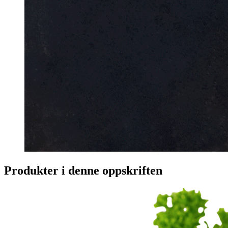
Produkter i denne oppskriften