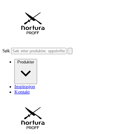
Søk
Produkter
Inspirasjon
Kontakt