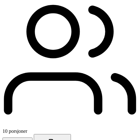
10 porsjoner