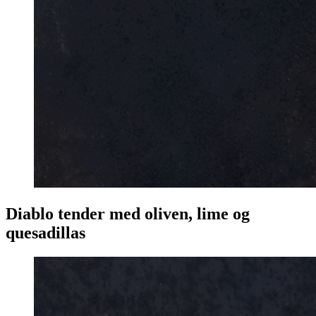
Diablo tender med oliven, lime og
quesadillas