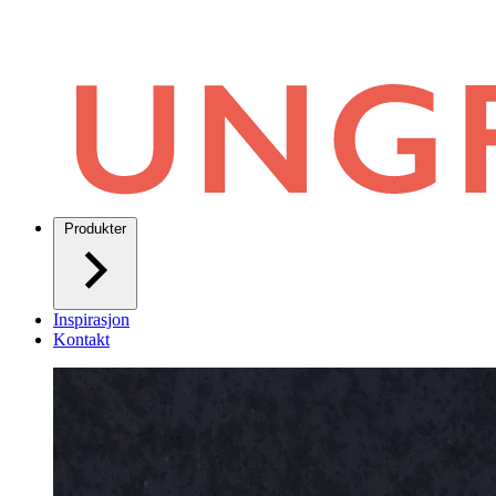
Produkter
Inspirasjon
Kontakt