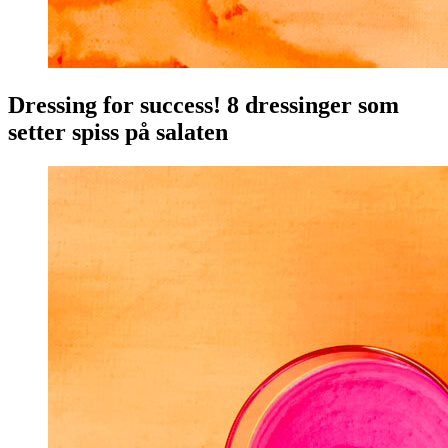
Dressing for success! 8 dressinger som
setter spiss på salaten