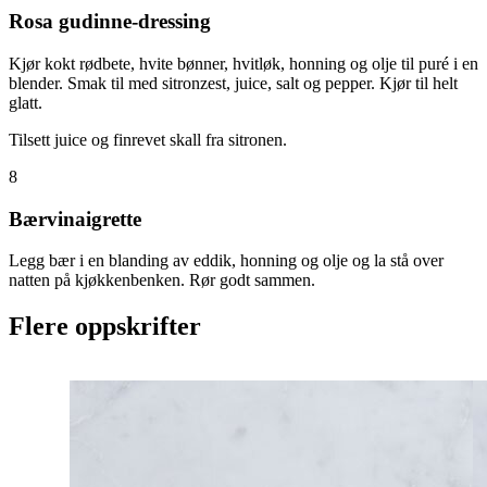
Rosa gudinne-dressing
Kjør kokt rødbete, hvite bønner, hvitløk, honning og olje til puré i en
blender. Smak til med sitronzest, juice, salt og pepper. Kjør til helt
glatt.
Tilsett juice og finrevet skall fra sitronen.
8
Bærvinaigrette
Legg bær i en blanding av eddik, honning og olje og la stå over
natten på kjøkkenbenken. Rør godt sammen.
Flere oppskrifter