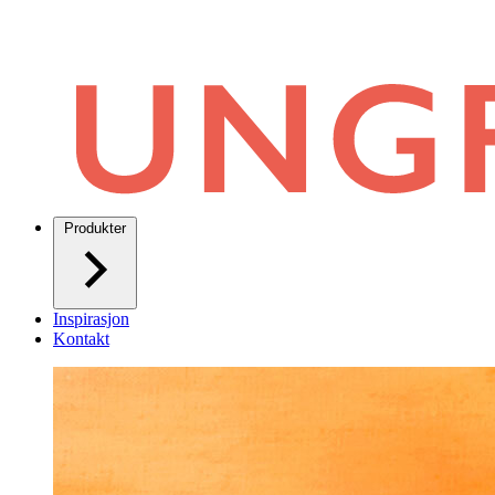
Produkter
Inspirasjon
Kontakt