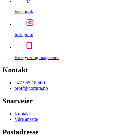
Facebook
Instagram
Brosjyrer og magasiner
Kontakt
+47 955 18 500
proff@nortura.no
Snarveier
Kontakt
Våre ansatte
Postadresse