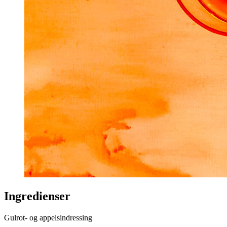
Ingredienser
Gulrot- og appelsindressing