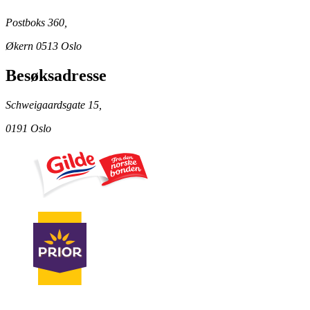
Postboks 360,
Økern 0513 Oslo
Besøksadresse
Schweigaardsgate 15,
0191 Oslo