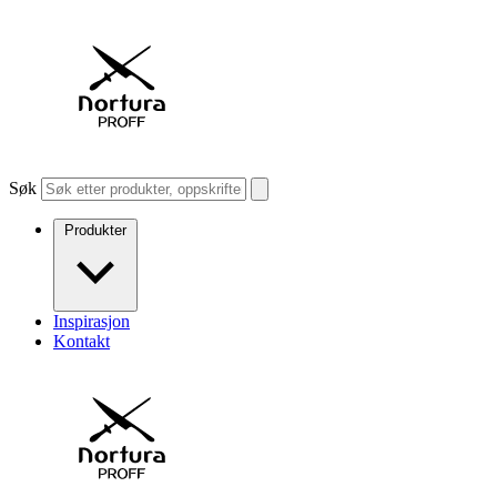
Søk
Produkter
Inspirasjon
Kontakt