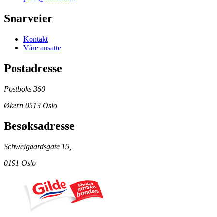
Snarveier
Kontakt
Våre ansatte
Postadresse
Postboks 360,
Økern 0513 Oslo
Besøksadresse
Schweigaardsgate 15,
0191 Oslo