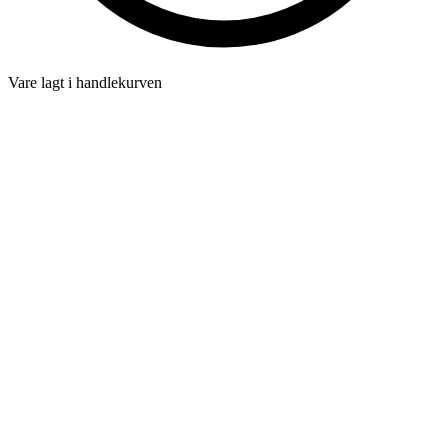
Vare lagt i handlekurven