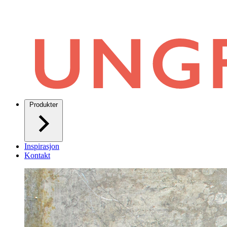
Produkter
Inspirasjon
Kontakt