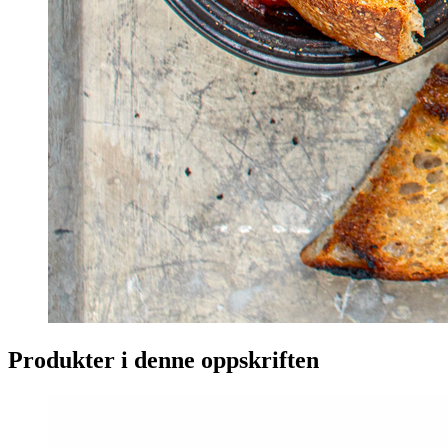
Produkter i denne oppskriften