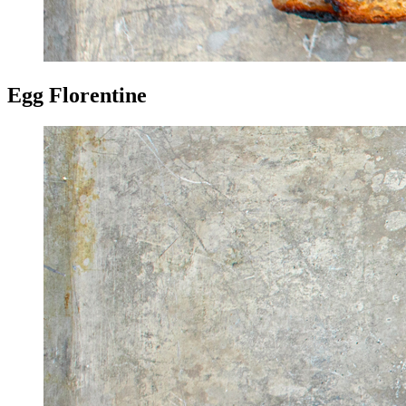
Egg Florentine