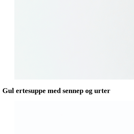
Gul ertesuppe med sennep og urter