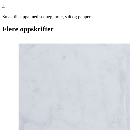
4
Smak til suppa med sennep, urter, salt og pepper.
Flere oppskrifter