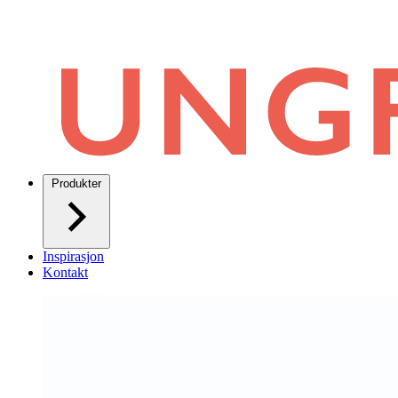
Produkter
Inspirasjon
Kontakt