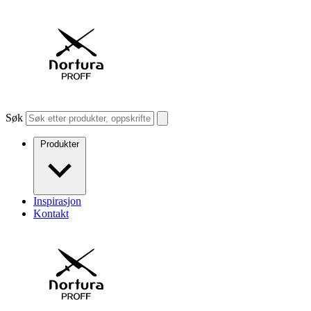
Søk
Produkter
Inspirasjon
Kontakt