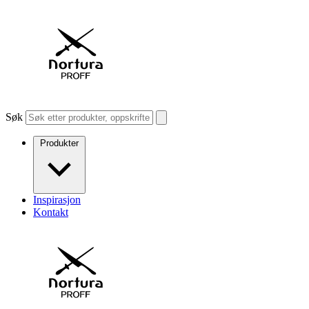
Søk
Produkter
Inspirasjon
Kontakt