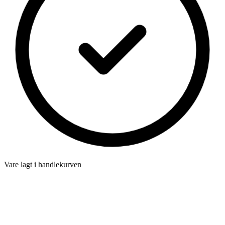
Vare lagt i handlekurven