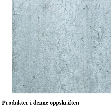
Produkter i denne oppskriften