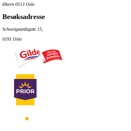
Økern 0513 Oslo
Besøksadresse
Schweigaardsgate 15,
0191 Oslo