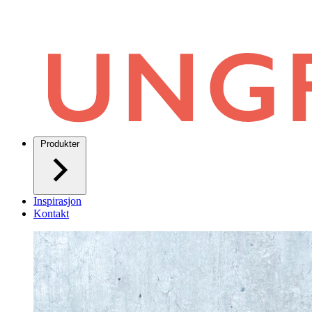
Produkter
Inspirasjon
Kontakt