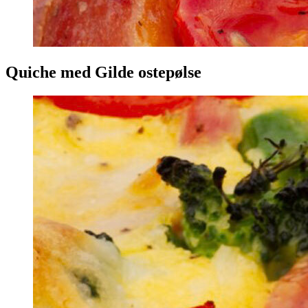
Quiche med Gilde ostepølse