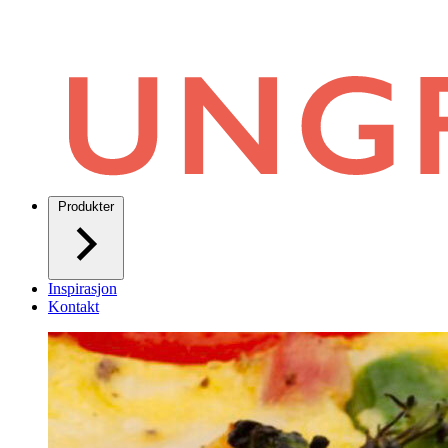
Produkter
Inspirasjon
Kontakt