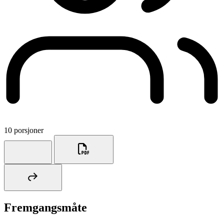
10 porsjoner
Fremgangsmåte