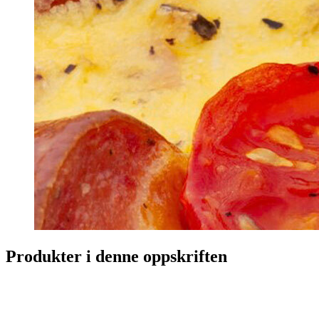
Produkter i denne oppskriften