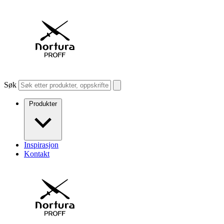
Søk
Produkter
Inspirasjon
Kontakt